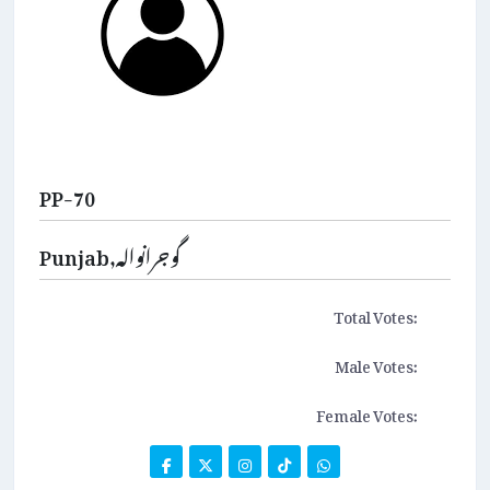
PP-70
Punjab,گوجرانوالہ
Total Votes:
Male Votes:
Female Votes: