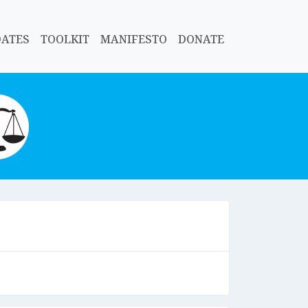
DATES
TOOLKIT
MANIFESTO
DONATE