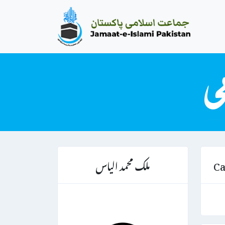
ملک محمد الیاس
Ca