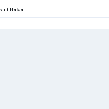
out Halqa