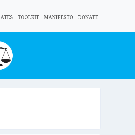
DATES
TOOLKIT
MANIFESTO
DONATE