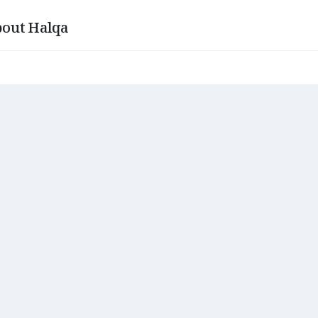
out Halqa